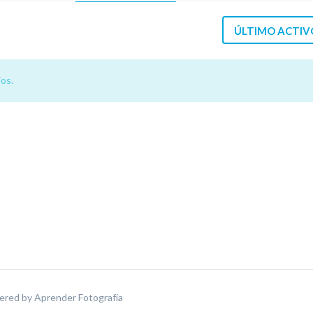
ÚLTIMO ACTIV
os.
ered by
Aprender Fotografía