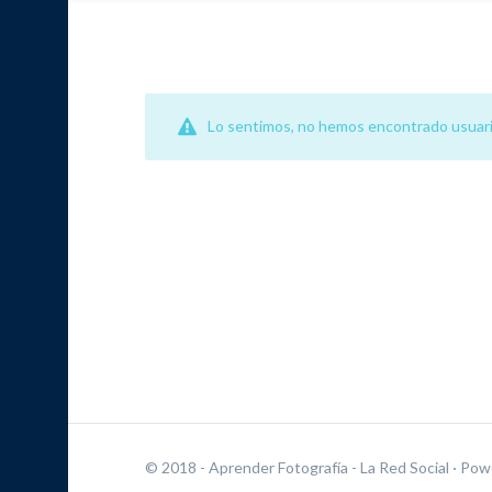
Lo sentimos, no hemos encontrado usuari
© 2018 - Aprender Fotografía - La Red Social
· Pow