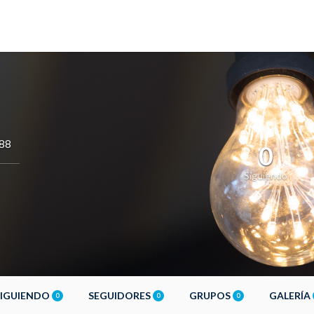
h88
0
Siguiendo
SIGUIENDO
SEGUIDORES
GRUPOS
GALERÍA
0
0
0