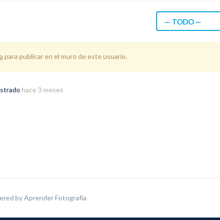
— TODO —
a
para publicar en el muro de este usuario.
istrado
hace 3 meses
ered by
Aprender Fotografía