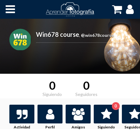
Inicio
Cursos OnLine
Win678 course
,
@win678course
0
0
Siguiendo
Seguidores
0
Actividad
Perfil
Amigos
Siguiendo
Seguido