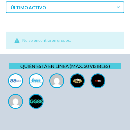
ÚLTIMO ACTIVO
No se encontraron grupos.
QUIÉN ESTÁ EN LÍNEA (MÁX. 30 VISIBLES)