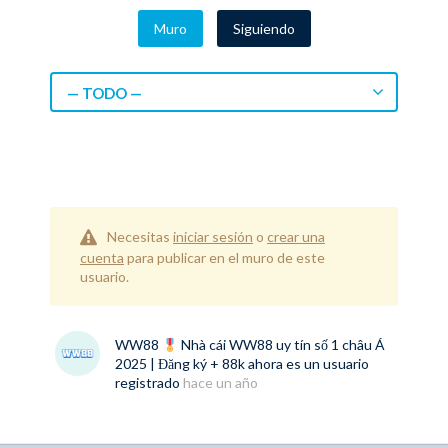
Muro
Siguiendo
— TODO —
Necesitas
iniciar sesión
o
crear una
cuenta
para publicar en el muro de este
usuario.
WW88
Nhà cái WW88 uy tín số 1 châu Á
2025 | Đăng ký + 88k
ahora es un usuario
registrado
hace un año