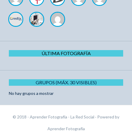
ÚLTIMA FOTOGRAFÍA
GRUPOS (MÁX. 30 VISIBLES)
No hay grupos a mostrar
© 2018 - Aprender Fotografía - La Red Social
· Powered by
Aprender Fotografía