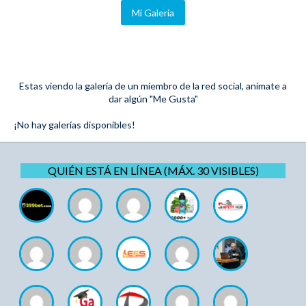
Mi Galeria
Estas viendo la galería de un miembro de la red social, anímate a
dar algún "Me Gusta"
¡No hay galerías disponibles!
QUIÉN ESTÁ EN LÍNEA (MÁX. 30 VISIBLES)