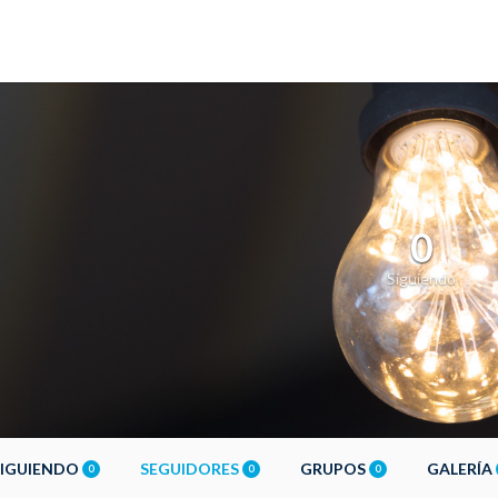
0
Siguiendo
SIGUIENDO
SEGUIDORES
GRUPOS
GALERÍA
0
0
0