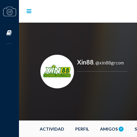
Cursos OnLine
Xin88
@xin88grcom
,
ACTIVIDAD
PERFIL
AMIGOS
0