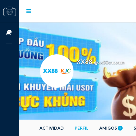
Cursos OnLine
XX88
@xx88cncomm
,
ACTIVIDAD
PERFIL
AMIGOS
0