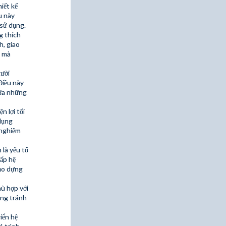
iết kế
u này
 sử dụng.
g thích
h, giao
u mà
ười
Điều này
iữa những
n lợi tối
 dụng
 nghiệm
 là yếu tố
cấp hệ
tạo dựng
hù hợp với
ảng tránh
iển hệ