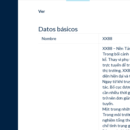
Ver
Datos básicos
Nombre
XX88
XX88
– Nền Tản
Trong bối cảnh 
kể. Thay vì phụ
trực tuyến để t
thị trường, XX8
diện hiện đại và
Ngay từ khi tru
tác. Bố cục đư
cần nhiều thời 
trở nên đơn giả
tuyến.
Một trong những
Trong môi trườn
nghiệm tổng thể
chế tình trạng 