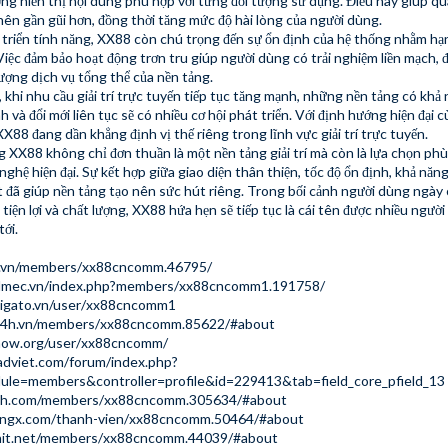
g hiển thị nội dung phù hợp với từng đối tượng sử dụng. Điều này giúp qu
 nên gần gũi hơn, đồng thời tăng mức độ hài lòng của người dùng.
 triển tính năng, XX88 còn chú trọng đến sự ổn định của hệ thống nhằm hạn
. Việc đảm bảo hoạt động trơn tru giúp người dùng có trải nghiệm liền mạch, 
ượng dịch vụ tổng thể của nền tảng.
, khi nhu cầu giải trí trực tuyến tiếp tục tăng mạnh, những nền tảng có khả
 và đổi mới liên tục sẽ có nhiều cơ hội phát triển. Với định hướng hiện đại 
XX88 đang dần khẳng định vị thế riêng trong lĩnh vực giải trí trực tuyến.
g XX88 không chỉ đơn thuần là một nền tảng giải trí mà còn là lựa chọn phù
ghệ hiện đại. Sự kết hợp giữa giao diện thân thiện, tốc độ ổn định, khả năn
ạt đã giúp nền tảng tạo nên sức hút riêng. Trong bối cảnh người dùng ngày
 tiện lợi và chất lượng, XX88 hứa hẹn sẽ tiếp tục là cái tên được nhiều ngườ
tới.
edu.vn/members/xx88cncomm.46795/
.dmec.vn/index.php?members/xx88cncomm1.191758/
aigato.vn/user/xx88cncomm1
t24h.vn/members/xx88cncomm.85622/#about
know.org/user/xx88cncomm/
adviet.com/forum/index.php?
le=members&controller=profile&id=229413&tab=field_core_pfield_13
linh.com/members/xx88cncomm.305634/#about
ongx.com/thanh-vien/xx88cncomm.50464/#about
anit.net/members/xx88cncomm.44039/#about