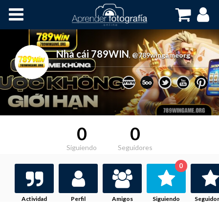
Inicio
Cursos OnLine
Nhà cái 789WIN
,
@789wingameorg
0
0
Siguiendo
Seguidores
0
Actividad
Perfil
Amigos
Siguiendo
Seguido