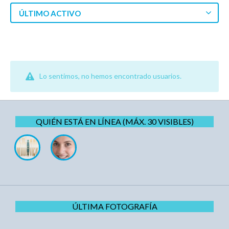
ÚLTIMO ACTIVO
Lo sentimos, no hemos encontrado usuarios.
QUIÉN ESTÁ EN LÍNEA (MÁX. 30 VISIBLES)
ÚLTIMA FOTOGRAFÍA