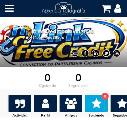
Inicio
Cursos OnLine
free credit bolaking888
,
@bolaking888oo
0
0
Siguiendo
Seguidores
0
Actividad
Perfil
Amigos
Siguiendo
Seguido