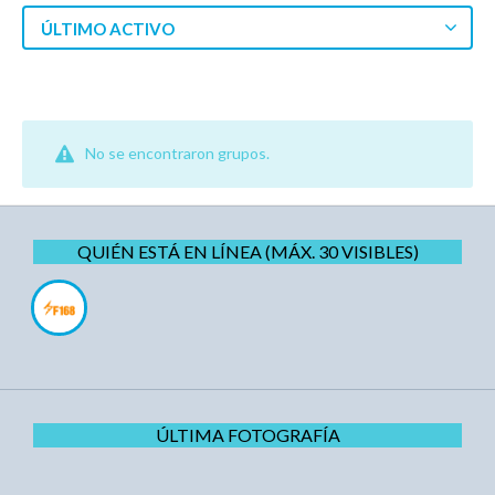
ÚLTIMO ACTIVO
No se encontraron grupos.
QUIÉN ESTÁ EN LÍNEA (MÁX. 30 VISIBLES)
ÚLTIMA FOTOGRAFÍA