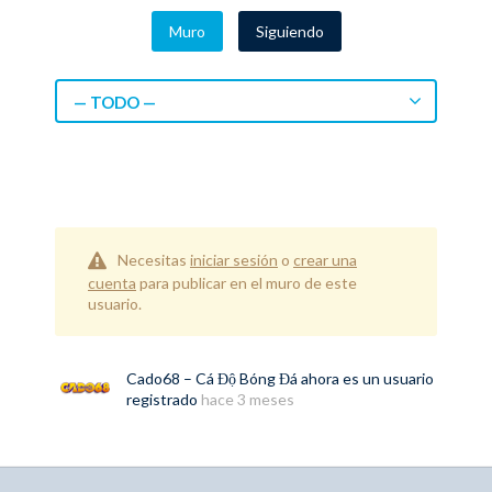
Muro
Siguiendo
— TODO —
Necesitas
iniciar sesión
o
crear una
cuenta
para publicar en el muro de este
usuario.
Cado68 – Cá Độ Bóng Đá
ahora es un usuario
registrado
hace 3 meses