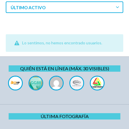
ÚLTIMO ACTIVO
Lo sentimos, no hemos encontrado usuarios.
QUIÉN ESTÁ EN LÍNEA (MÁX. 30 VISIBLES)
ÚLTIMA FOTOGRAFÍA