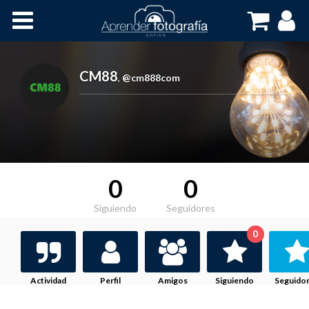
Inicio
Cursos OnLine
CM88
,
@cm888com
0
0
Siguiendo
Seguidores
0
Actividad
Perfil
Amigos
Siguiendo
Seguido