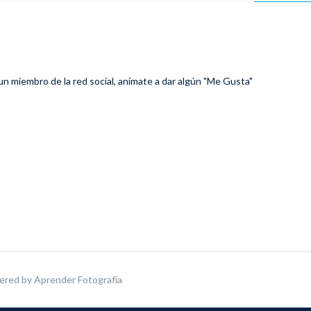
 un miembro de la red social, anímate a dar algún "Me Gusta"
ered by
Aprender Fotografía