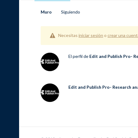
Muro
Siguiendo
Necesitas
iniciar sesión
o
crear una cuent
El perfil de
Edit and Publish Pro- R
Edit and Publish Pro- Research an