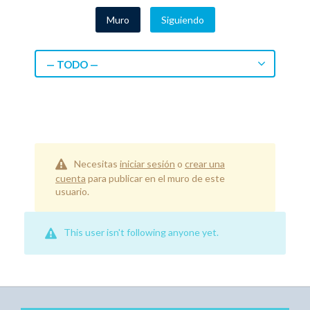
Muro
Siguiendo
— TODO —
Necesitas
iniciar sesión
o
crear una
cuenta
para publicar en el muro de este
usuario.
This user isn't following anyone yet.