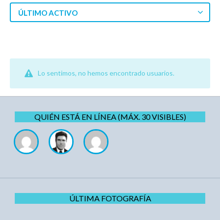
ÚLTIMO ACTIVO
Lo sentimos, no hemos encontrado usuarios.
QUIÉN ESTÁ EN LÍNEA (MÁX. 30 VISIBLES)
ÚLTIMA FOTOGRAFÍA