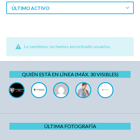
ÚLTIMO ACTIVO
Lo sentimos, no hemos encontrado usuarios.
QUIÉN ESTÁ EN LÍNEA (MÁX. 30 VISIBLES)
ÚLTIMA FOTOGRAFÍA