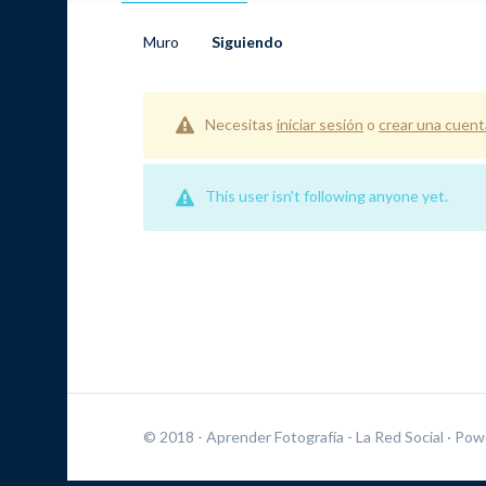
Muro
Siguiendo
Necesitas
iniciar sesión
o
crear una cuent
This user isn't following anyone yet.
© 2018 - Aprender Fotografía - La Red Social
· Pow