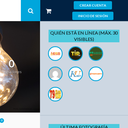
CREAR CUENTA
INICIO DE SESIÓN
QUIÉN ESTÁ EN LÍNEA (MÁX. 30
VISIBLES)
0
Seguidores
0
ÚLTIMA FOTOGRAFÍA