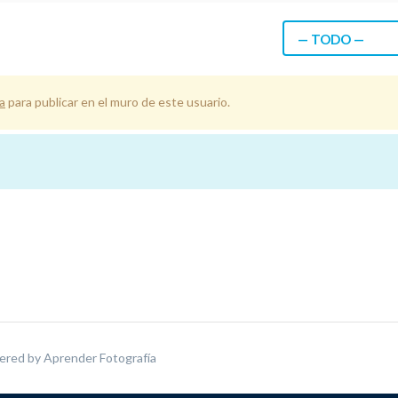
— TODO —
a
para publicar en el muro de este usuario.
ered by
Aprender Fotografía