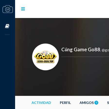
Cursos OnLine
Cổng Game Go88
@go
,
ACTIVIDAD
PERFIL
AMIGOS
0