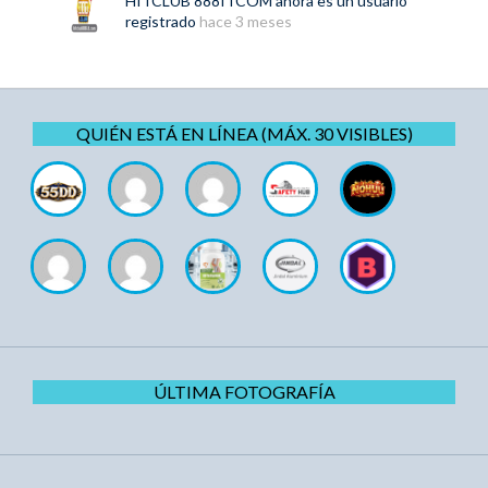
HITCLUB 888ITCOM
ahora es un usuario
registrado
hace 3 meses
QUIÉN ESTÁ EN LÍNEA (MÁX. 30 VISIBLES)
ÚLTIMA FOTOGRAFÍA