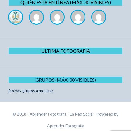
QUIÉN ESTÁ EN LÍNEA (MÁX. 30 VISIBLES)
ÚLTIMA FOTOGRAFÍA
GRUPOS (MÁX. 30 VISIBLES)
No hay grupos a mostrar
© 2018 - Aprender Fotografía - La Red Social
· Powered by
Aprender Fotografía