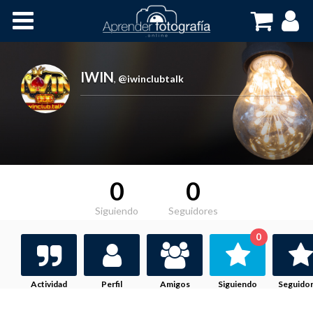
Inicio
Cursos OnLine
IWIN
,
@iwinclubtalk
0
0
Siguiendo
Seguidores
0
Actividad
Perfil
Amigos
Siguiendo
Seguido