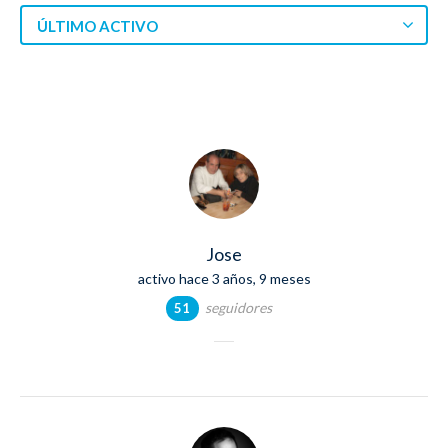
ÚLTIMO ACTIVO
Jose
activo hace 3 años, 9 meses
seguidores
51