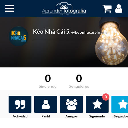
Inicio
Cursos OnLine
Kèo Nhà Cái 5
,
@keonhacai5loans
0
0
Siguiendo
Seguidores
0
Actividad
Perfil
Amigos
Siguiendo
Seguido