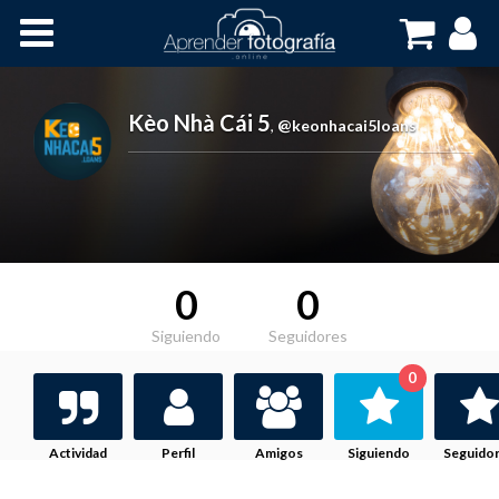
Inicio
Cursos OnLine
Kèo Nhà Cái 5
,
@keonhacai5loans
0
0
Siguiendo
Seguidores
0
Actividad
Perfil
Amigos
Siguiendo
Seguido