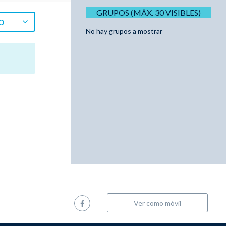
GRUPOS (MÁX. 30 VISIBLES)
O
No hay grupos a mostrar