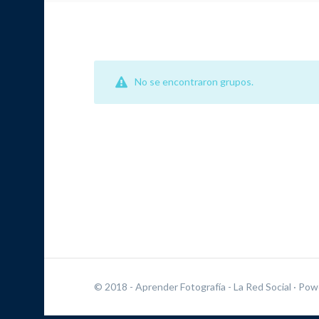
No se encontraron grupos.
© 2018 - Aprender Fotografía - La Red Social
· Pow