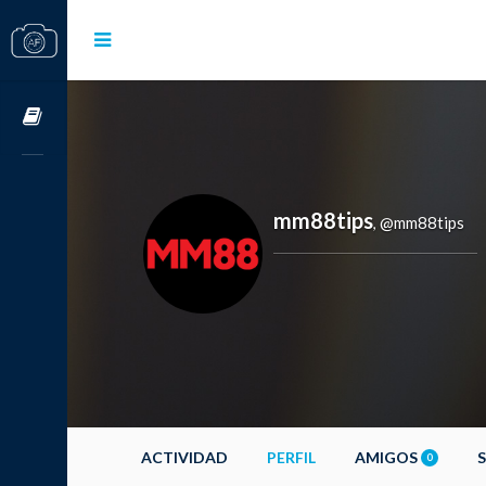
Cursos OnLine
mm88tips
@mm88tips
,
ACTIVIDAD
PERFIL
AMIGOS
0