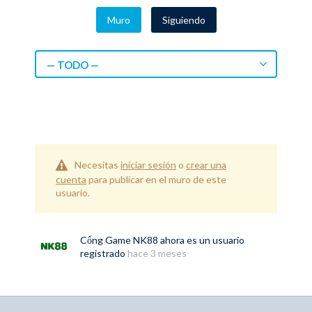
Muro
Siguiendo
— TODO —
Necesitas
iniciar sesión
o
crear una
cuenta
para publicar en el muro de este
usuario.
Cổng Game NK88
ahora es un usuario
registrado
hace 3 meses