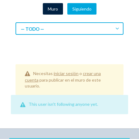
Muro
Siguiendo
— TODO —
Necesitas
iniciar sesión
o
crear una
cuenta
para publicar en el muro de este
usuario.
This user isn't following anyone yet.