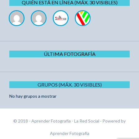
QUIÉN ESTÁ EN LÍNEA (MÁX. 30 VISIBLES)
ÚLTIMA FOTOGRAFÍA
GRUPOS (MÁX. 30 VISIBLES)
No hay grupos a mostrar
© 2018 - Aprender Fotografía - La Red Social
· Powered by
Aprender Fotografía