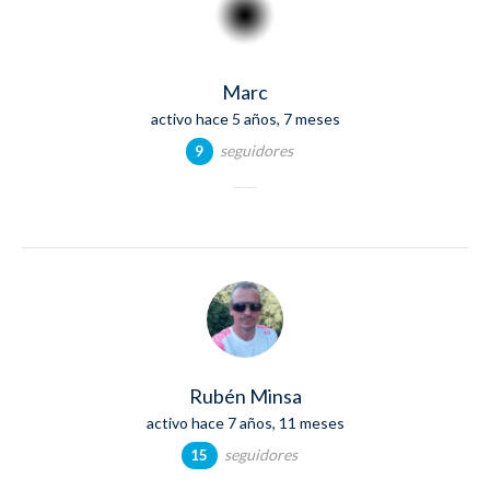
Marc
activo hace 5 años, 7 meses
seguidores
9
Rubén Minsa
activo hace 7 años, 11 meses
seguidores
15