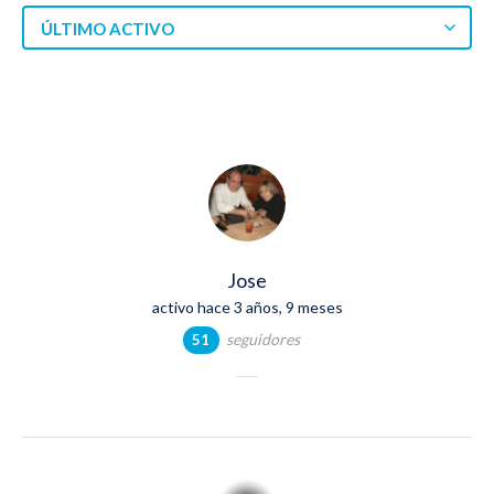
ÚLTIMO ACTIVO
Jose
activo hace 3 años, 9 meses
seguidores
51