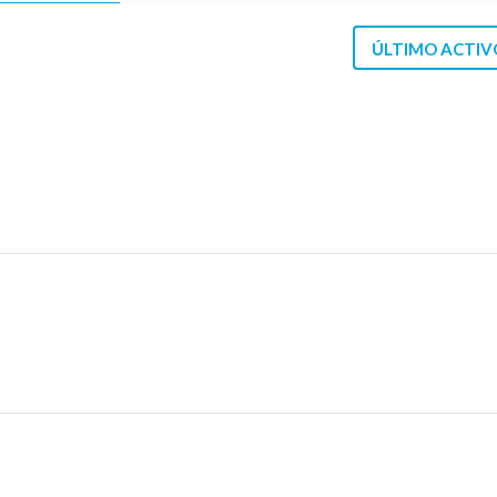
ÚLTIMO ACTIV