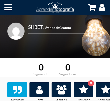
Inicio
Cursos OnLine
SHBET
,
@shbetb0comm
0
0
Siguiendo
Seguidores
0
Actividad
Perfil
Amigos
Siguiendo
Seguido