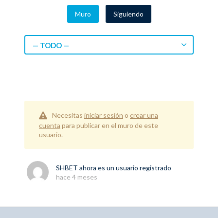
Muro
Siguiendo
— TODO —
Necesitas
iniciar sesión
o
crear una
cuenta
para publicar en el muro de este
usuario.
SHBET
ahora es un usuario registrado
hace 4 meses