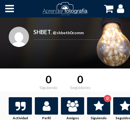
Inicio
Cursos OnLine
SHBET
,
@shbetb0comm
0
0
Siguiendo
Seguidores
0
Actividad
Perfil
Amigos
Siguiendo
Seguido