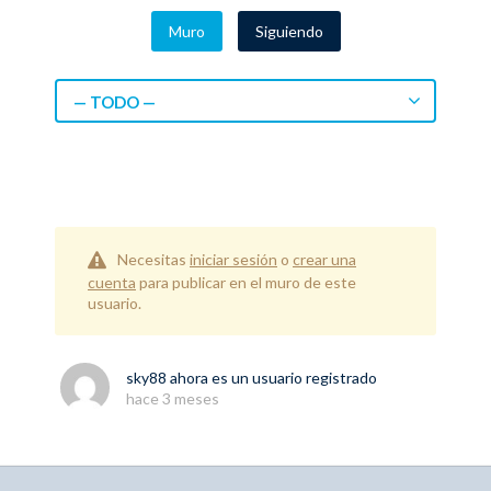
Muro
Siguiendo
— TODO —
Necesitas
iniciar sesión
o
crear una
cuenta
para publicar en el muro de este
usuario.
sky88
ahora es un usuario registrado
hace 3 meses