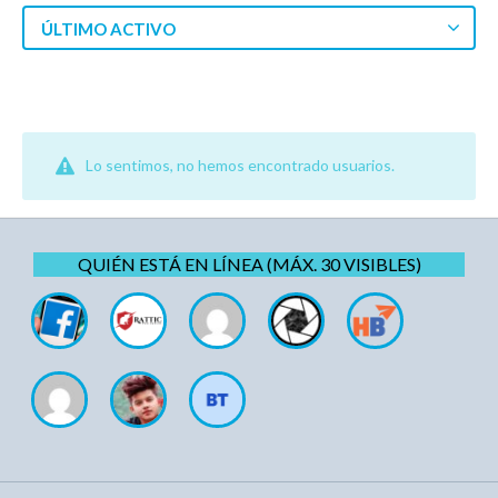
ÚLTIMO ACTIVO
Lo sentimos, no hemos encontrado usuarios.
QUIÉN ESTÁ EN LÍNEA (MÁX. 30 VISIBLES)