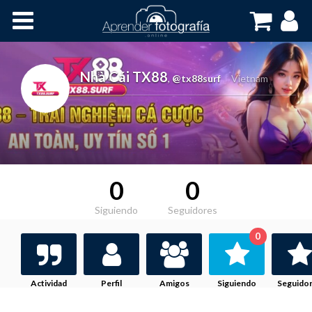
Inicio
Cursos OnLine
Nhà Cái TX88
,
@tx88surf
Vietnam
0
0
Siguiendo
Seguidores
0
Actividad
Perfil
Amigos
Siguiendo
Seguido