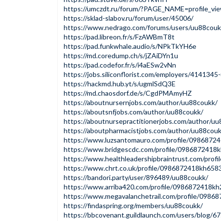
https://umczdt.ru/forum/?PAGE_NAME=profile_v
https://sklad-slabov.ru/forum/user/45006/
https://www.nedrago.com/forums/users/uu88couk
https://pad.libreon.fr/s/FzAWBmT8t
https://pad.funkwhale.audio/s/NPkTkYH6e
https://md.coredump.ch/s/jZAiDYn1u
https://pad.codefor.fr/s/i4aESw2vNn
https://jobs.siliconflorist.com/employers/414134
https://hackmd.hub.yt/s/ugmlSdQ3E
https://md.chaosdorf.de/s/CgdPMAmyHZ
https://aboutnursernjobs.com/author/uu88coukk/
https://aboutsnfjobs.com/author/uu88coukk/
https://aboutnursepractitionerjobs.com/author/u
https://aboutpharmacistjobs.com/author/uu88couk
https://www.luzsantomauro.com/profile/09868724
https://www.bridgescdc.com/profile/0986872418k
https://www.healthleadershipbraintrust.com/prof
https://www.chrt.co.uk/profile/0986872418kh6583
https://bandori.party/user/896489/uu88coukk/
https://www.arriba420.com/profile/0986872418kh2
https://www.megavalanchetrail.com/profile/09868
https://findaspring.org/members/uu88coukk/
https://bbcovenant.guildlaunch.com/users/blog