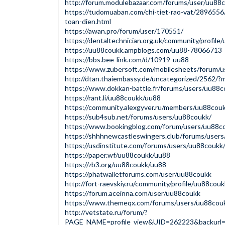
http://forum.modulebazaar.com/forums/user/uu88
https://tudomuaban.com/chi-tiet-rao-vat/2896556/n
toan-dien.html
https://awan.pro/forum/user/170551/
https://dentaltechnician.org.uk/community/profile
https://uu88coukk.ampblogs.com/uu88-78066713
https://bbs.bee-link.com/d/10919-uu88
https://www.zubersoft.com/mobilesheets/forum/u
http://dtan.thaiembassy.de/uncategorized/2562/?
https://www.dokkan-battle.fr/forums/users/uu88c
https://rant.li/uu88coukk/uu88
https://community.alexgyver.ru/members/uu88cou
https://sub4sub.net/forums/users/uu88coukk/
https://www.bookingblog.com/forum/users/uu88c
https://shhhnewcastleswingers.club/forums/user
https://usdinstitute.com/forums/users/uu88coukk
https://paper.wf/uu88coukk/uu88
https://zb3.org/uu88coukk/uu88
https://phatwalletforums.com/user/uu88coukk
http://fort-raevskiy.ru/community/profile/uu88couk
https://forum.aceinna.com/user/uu88coukk
https://www.themeqx.com/forums/users/uu88cou
http://vetstate.ru/forum/?
PAGE_NAME=profile_view&UID=262223&backur