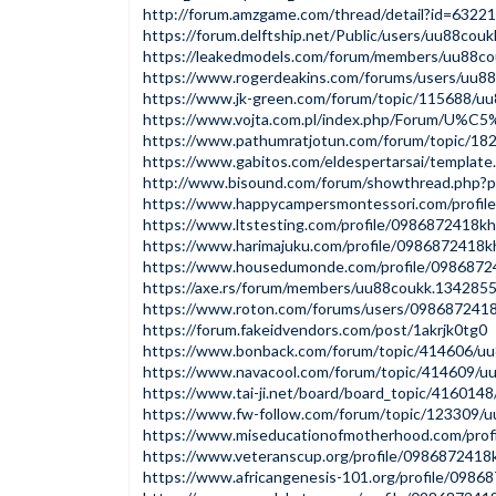
http://forum.amzgame.com/thread/detail?id=6322
https://forum.delftship.net/Public/users/uu88couk
https://leakedmodels.com/forum/members/uu88c
https://www.rogerdeakins.com/forums/users/uu8
https://www.jk-green.com/forum/topic/115688/u
https://www.vojta.com.pl/index.php/Forum/U%C
https://www.pathumratjotun.com/forum/topic/18
https://www.gabitos.com/eldespertarsai/templa
http://www.bisound.com/forum/showthread.php
https://www.happycampersmontessori.com/profil
https://www.ltstesting.com/profile/0986872418kh
https://www.harimajuku.com/profile/0986872418k
https://www.housedumonde.com/profile/09868724
https://axe.rs/forum/members/uu88coukk.134285
https://www.roton.com/forums/users/098687241
https://forum.fakeidvendors.com/post/1akrjk0tg0
https://www.bonback.com/forum/topic/414606/u
https://www.navacool.com/forum/topic/414609/u
https://www.tai-ji.net/board/board_topic/416014
https://www.fw-follow.com/forum/topic/123309/
https://www.miseducationofmotherhood.com/prof
https://www.veteranscup.org/profile/0986872418k
https://www.africangenesis-101.org/profile/0986