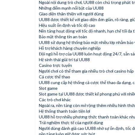
Ngoài nội dung trò chơi, UU88 còn chú trọng phát tr
Những điểm mạnh nổi bật của UU88
Giao diện thân thiện với người dùng
UU88 được thiết kế với giao diện đơn giản, rõ ràng, g
Hiệu suất ổn định và tốc độ cao
Nền tảng hoạt động với tốc độ nhanh, hạn chế tối đa 
Bảo mật thông tin an toàn
UU88 sử dụng hệ thống bảo mật nhiều lớp nhằm bảo vệ
Hỗ trợ khách hàng chuyên nghiệp
Đội ngũ hỗ trợ của UU88 luôn hoạt động 24/7, sẵn sàn
Hệ sinh thái giải trí tại UU88
Casino trực tuyến
Người chơi có thể tham gia nhiều trò chơi casino hấp
Cá cược thể thao
UU88 cung cấp hệ thống cá cược thể thao đa dạng, cập
Slot game
Slot game tại UU88 được thiết kế phong phú với nhiề
Các trò chơi khác
Ngoài ra, nền tảng còn mở rộng thêm nhiều hình thức 
Hệ thống thanh toán tiện lợi
UU88 hỗ trợ nhiều phương thức thanh toán khác nha
Trải nghiệm thực tế của người dùng
Người dùng đánh giá cao UU88 nhờ sự ổn định, tốc độ
nền tảng luôn giữ được sức hút.