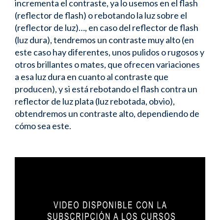
incrementa el contraste, ya lo usemos en el flash
(reflector de flash) o rebotando la luz sobre el
(reflector de luz)…, en caso del reflector de flash
(luz dura), tendremos un contraste muy alto (en
este caso hay diferentes, unos pulidos o rugosos y
otros brillantes o mates, que ofrecen variaciones
a esa luz dura en cuanto al contraste que
producen), y si está rebotando el flash contra un
reflector de luz plata (luz rebotada, obvio),
obtendremos un contraste alto, dependiendo de
cómo sea este.