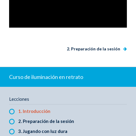
2. Preparación de la sesión
Curso de iluminación en retrato
Lecciones
1. Introducción
2. Preparación de la sesión
3. Jugando con luz dura