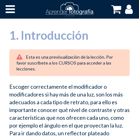
Inicio
Cursos OnLine
1. Introducción
Esta es una previsualización de la lección. Por
favor suscribete a los CURSOS para acceder a las
lecciones.
Escoger correctamente el modificador o
modificadores si hay más de una luz, son los más
adecuados a cada tipo de retrato, para ello es
importante conocer qué nivel de contraste y otras
características que nos ofrecen cada uno, como
por ejemplo el ángulo en el que proyectan la luz.
Para ir dando datos, un reflector plateado