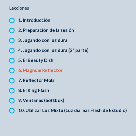
Lecciones
1. Introducción
2. Preparación de la sesión
3. Jugando con luz dura
4. Jugando con luz dura (2ª parte)
5. El Beauty Dish
6. Magnum Reflector
7. Reflector Mola
8. El Ring Flash
9. Ventanas (Softbox)
10. Utilizar Luz Mixta (Luz día más Flash de Estudio)