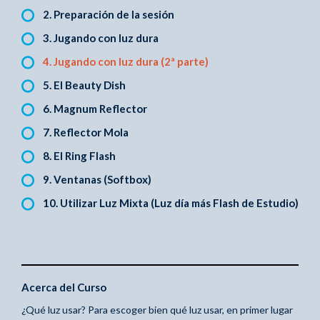
2. Preparación de la sesión
3. Jugando con luz dura
4. Jugando con luz dura (2ª parte)
5. El Beauty Dish
6. Magnum Reflector
7. Reflector Mola
8. El Ring Flash
9. Ventanas (Softbox)
10. Utilizar Luz Mixta (Luz día más Flash de Estudio)
Acerca del Curso
¿Qué luz usar? Para escoger bien qué luz usar, en primer lugar