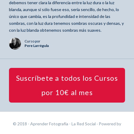
debemos tener clara la diferencia entre la luz dura o la luz
blanda, aunque si sólo fuese eso, sería sencillo, de hecho, lo
único que cambia, es la profundidad e intensidad de las
sombras, con la luz dura tenemos sombras oscuras y densas, y
con la luz blanda obtenemos sombras más suaves.
Curso por
Pere Larrègula
Suscríbete a todos los Cursos
por 10€ al mes
© 2018 - Aprender Fotografía - La Red Social
· Powered by