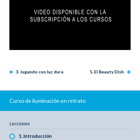
3. Jugando con luz dura
5. El Beauty Dish
Curso de iluminación en retrato
Lecciones
1. Introducción