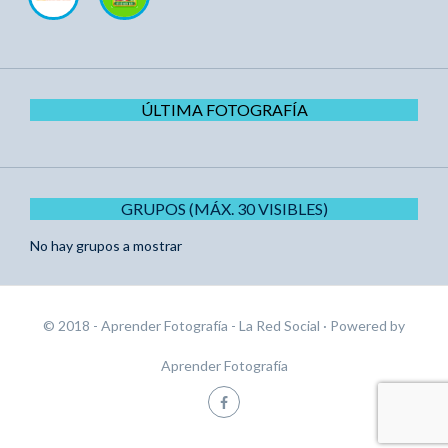
ÚLTIMA FOTOGRAFÍA
GRUPOS (MÁX. 30 VISIBLES)
No hay grupos a mostrar
© 2018 - Aprender Fotografía - La Red Social
· Powered by
Aprender Fotografía