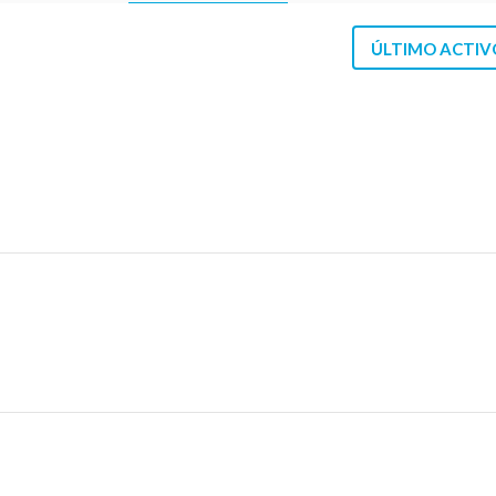
ÚLTIMO ACTIV